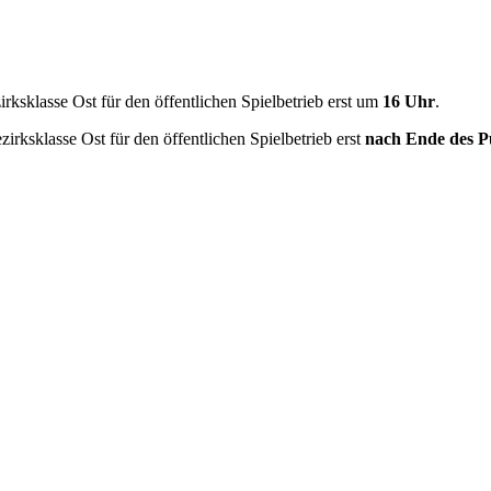
irksklasse Ost für den öffentlichen Spielbetrieb erst um
16 Uhr
.
irksklasse Ost für den öffentlichen Spielbetrieb erst
nach Ende des Pu