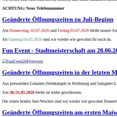
ACHTUNG: Neue Telefonnummer
Geänderte Öffnungszeiten zu Juli-Beginn
Am
Donnerstag, 02.07.2026
und
Freitag 03.07.2026
bleibt unsere An
Ab
Samstag 04.07.2026
sind wir wieder wie gewohnt für euch da.
Fun Event - Stadtmeisterschaft am 28.06.2
Geänderte Öffnungszeiten in der letzten 
Aus personellen Gründen (Wettkämpfe in Wolfsburg und Salzgitter-
Am
30./31.05.2026
bleibt sie leider geschlossen.
Die ersten beiden Juni-Wochen sind wir wieder wie gewohnt Donnerst
Geänderte Öffnungszeiten am ersten Mai