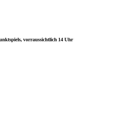
nktspiels, vorraussichtlich 14 Uhr