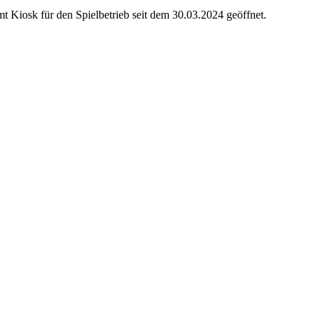
amt Kiosk für den Spielbetrieb seit dem 30.03.2024 geöffnet.