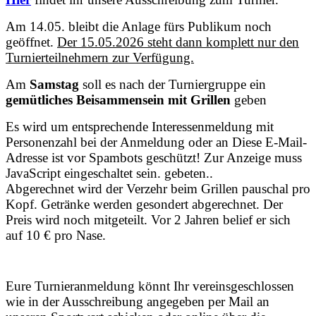
Am 14.05. bleibt die Anlage fürs Publikum noch
geöffnet.
Der 15.05.2026 steht dann komplett nur den
Turnierteilnehmern zur Verfügung.
Am
Samstag
soll es nach der Turniergruppe ein
gemütliches Beisammensein mit Grillen
geben
Es wird um entsprechende Interessenmeldung mit
Personenzahl bei der Anmeldung oder an
Diese E-Mail-
Adresse ist vor Spambots geschützt! Zur Anzeige muss
JavaScript eingeschaltet sein.
gebeten..
Abgerechnet wird der Verzehr beim Grillen pauschal pro
Kopf. Getränke werden gesondert abgerechnet. Der
Preis wird noch mitgeteilt. Vor 2 Jahren belief er sich
auf 10 € pro Nase.
Eure Turnieranmeldung könnt Ihr vereinsgeschlossen
wie in der Ausschreibung angegeben per Mail an