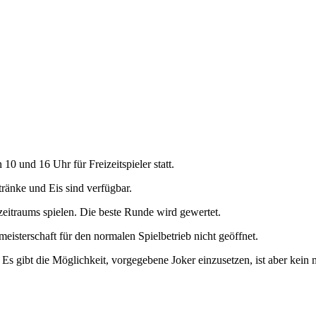
10 und 16 Uhr für Freizeitspieler statt.
ränke und Eis sind verfügbar.
eitraums spielen. Die beste Runde wird gewertet.
eisterschaft für den normalen Spielbetrieb nicht geöffnet.
. Es gibt die Möglichkeit, vorgegebene Joker einzusetzen, ist aber kein 