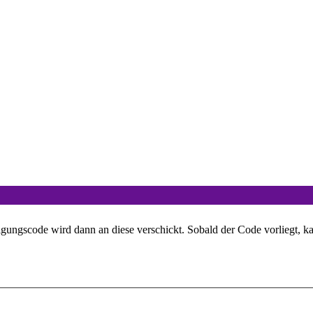
igungscode wird dann an diese verschickt. Sobald der Code vorliegt, k