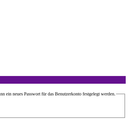
ann ein neues Passwort für das Benutzerkonto festgelegt werden.