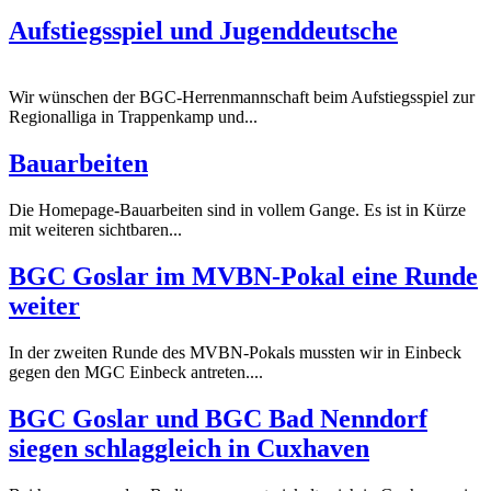
Aufstiegsspiel und Jugenddeutsche
Wir wünschen der BGC-Herrenmannschaft beim Aufstiegsspiel zur
Regionalliga in Trappenkamp und...
Bauarbeiten
Die Homepage-Bauarbeiten sind in vollem Gange. Es ist in Kürze
mit weiteren sichtbaren...
BGC Goslar im MVBN-Pokal eine Runde
weiter
In der zweiten Runde des MVBN-Pokals mussten wir in Einbeck
gegen den MGC Einbeck antreten....
BGC Goslar und BGC Bad Nenndorf
siegen schlaggleich in Cuxhaven