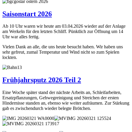
Saisonstart 2026
Ab 10 Uhr waren wir heute am 03.04.2026 wieder auf der Anlage
am Werkeln für den letzten Schliff. Pünktlich zur Öffnung um 14
Uhr war alles fertig.
Vielen Dank an alle, die uns heute besucht haben. Wir haben uns
sehr gefreut, zumal Temperatur und Wind nicht so zum Spielen
lockten.
Frühjahrsputz 2026 Teil 2
Eine Woche später stand der nächste Arbeits an, Schleifarbeiten,
Ersatzpflanzungen, Gehwegreinigung und Streichen der ersten
Hindernisse standen an, ebenso wie weiter aufräumen. Zur Stärkung
gab es zwischendurch wieder belegte Brötchen.