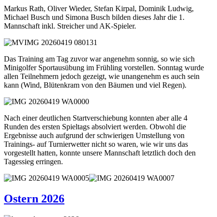
Markus Rath, Oliver Wieder, Stefan Kirpal, Dominik Ludwig,
Michael Busch und Simona Busch bilden dieses Jahr die 1.
Mannschaft inkl. Streicher und AK-Spieler.
Das Training am Tag zuvor war angenehm sonnig, so wie sich
Minigolfer Sportausübung im Frühling vorstellen. Sonntag wurde
allen Teilnehmern jedoch gezeigt, wie unangenehm es auch sein
kann (Wind, Blütenkram von den Bäumen und viel Regen).
Nach einer deutlichen Startverschiebung konnten aber alle 4
Runden des ersten Spieltags absolviert werden. Obwohl die
Ergebnisse auch aufgrund der schwierigen Umstellung von
Trainings- auf Turnierwetter nicht so waren, wie wir uns das
vorgestellt hatten, konnte unsere Mannschaft letztlich doch den
Tagessieg erringen.
Ostern 2026