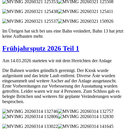
Im Übrigen hat sich bei uns eine Bahn verändert, Bahn 13 hat jetzt
keine Aufbauten mehr.
Frühjahrsputz 2026 Teil 1
Am 14.03.2026 starteten wir mit dem Herrichten der Anlage
Die Bahnen wurden gründlich gereinigt. Der Kiosk wurde
aufgeräumt und das letzte Laub entfernt. Diverse Äste wurden
eingesammelt und weitere Ascher auf der Anlage ausgetauscht.
Erste Vorbereitungen zur Verbesserung der Ausstattung wurden
getroffen. Leider waren wir nur 4 Personen. Zum Schluss gab es
belegte Brötchen und weiteres für geplante Veränderungen wurde
besprochen.